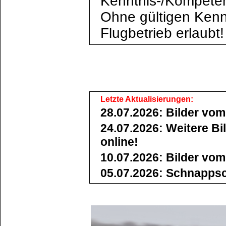
Kenntnis-/Kompete
Ohne gültigen Kennt
Flugbetrieb erlaubt!
Letzte Aktualisierungen:
28.07.2026: Bilder vo
24.07.2026: Weitere Bi
online!
10.07.2026: Bilder vom
05.07.2026: Schnappsc